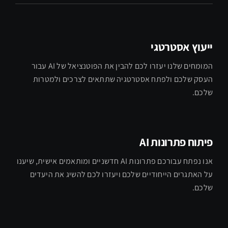
ייעוץ אסטרטגי
המומחים שלנו יעזרו לכם להבין את הפוטנציאל של AI עבור
העסק שלכם ולפתח אסטרטגיה שתתאים לצרכים ולמטרות
שלכם.
פיתוח פתרונות AI
אנו נפתח עבורכם פתרונות AI חדשניים ומותאמים אישית, שיענו
על האתגרים הייחודיים שלכם ויעזרו לכם להשיג את היעדים
שלכם.