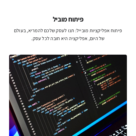
פיתוח מוביל
פיתוח אפליקציות מובייל: תנו לעסק שלכם להמריא, בעולם
של היום, אפליקציה היא חובה לכל עסק.