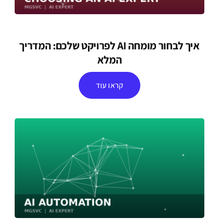
איך לבחור מומחה AI לפרויקט שלכם: המדריך
המלא
קראו עוד