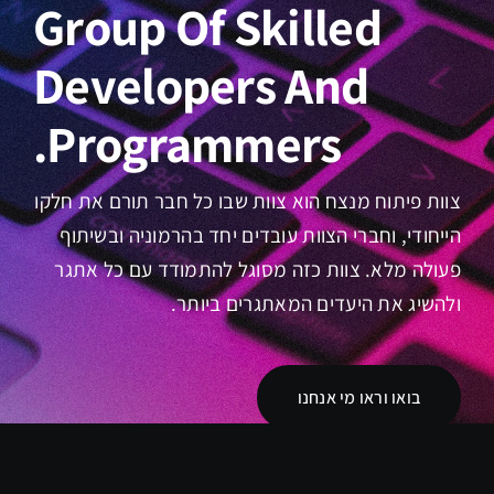
Group Of Skilled
Developers And
Programmers.
צוות פיתוח מנצח הוא צוות שבו כל חבר תורם את חלקו
הייחודי, וחברי הצוות עובדים יחד בהרמוניה ובשיתוף
פעולה מלא. צוות כזה מסוגל להתמודד עם כל אתגר
ולהשיג את היעדים המאתגרים ביותר.
בואו וראו מי אנחנו