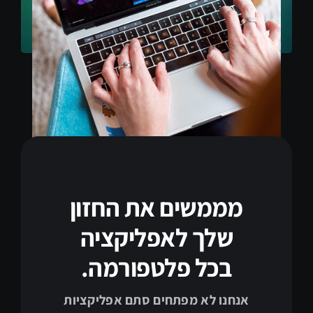
מממשים את החזון
שלך לאפליקציה
בכל פלטפורמה.
אנחנו לא מפתחים סתם אפליקציות