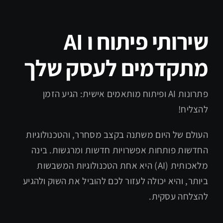
שירותי פיתוח ו AI
מתקדמים לעסק שלך
פתרונות AI ופיתוח מותאמים אישית: הגיע הזמן
להצליח!
העולם של היום משתנה בקצב מסחרר, והטכנולוגיות
החדשות פותחות אפשרויות חדשות ומרגשות. בינה
מלאכותית (AI) היא אחת הטכנולוגיות המשבשות
ביותר, והיא יכולה לעזור לכם להוביל את השוק ולהגיע
להצלחה עסקית.