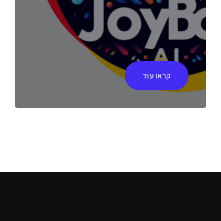
קראו עוד