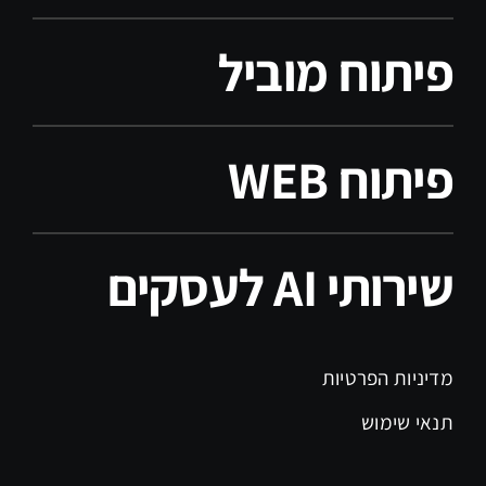
פיתוח מוביל
פיתוח WEB
שירותי AI לעסקים
מדיניות הפרטיות
תנאי שימוש