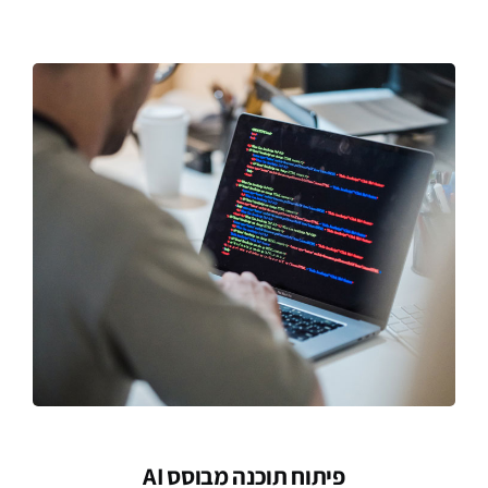
פיתוח תוכנה מבוסס AI