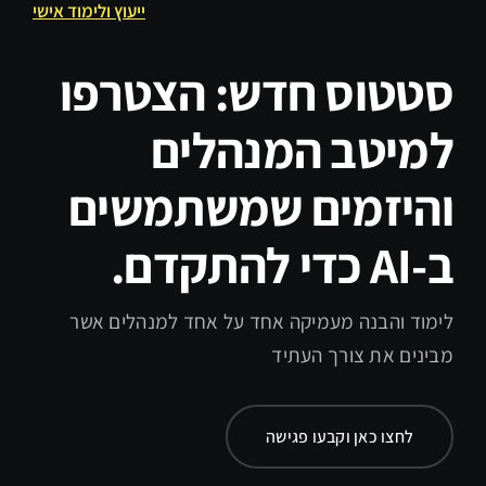
ייעוץ ולימוד אישי
סטטוס חדש: הצטרפו
למיטב המנהלים
והיזמים שמשתמשים
ב-AI כדי להתקדם.
לימוד והבנה מעמיקה אחד על אחד למנהלים אשר
מבינים את צורך העתיד
לחצו כאן וקבעו פגישה