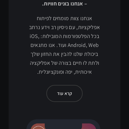
– אנחנו בונים חוויות.
אנחנו צוות מומחים לפיתוח
אפליקציות, עם ניסיון רב וידע נרחב
בכל הפלטפורמות המובילות: iOS,
Android, Web ועוד. אנו מתגאים
ביכולת שלנו להבין את החזון שלך
ולתת לו חיים בצורה של אפליקציה
איכותית, יפה ופונקציונלית.
קרא עוד