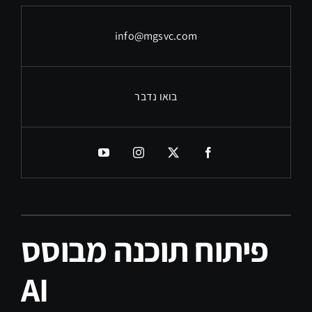
info@mgsvc.com
בואו נדבר
פיתוח תוכנה מבוסס
AI