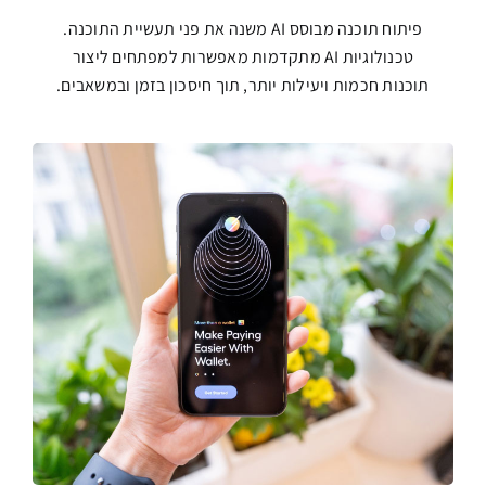
פיתוח תוכנה מבוסס AI משנה את פני תעשיית התוכנה.
טכנולוגיות AI מתקדמות מאפשרות למפתחים ליצור
תוכנות חכמות ויעילות יותר, תוך חיסכון בזמן ובמשאבים.