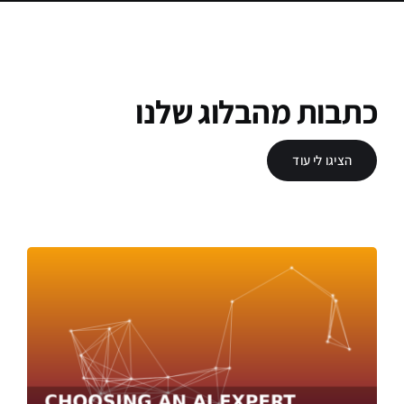
כתבות מהבלוג שלנו
הציגו לי עוד